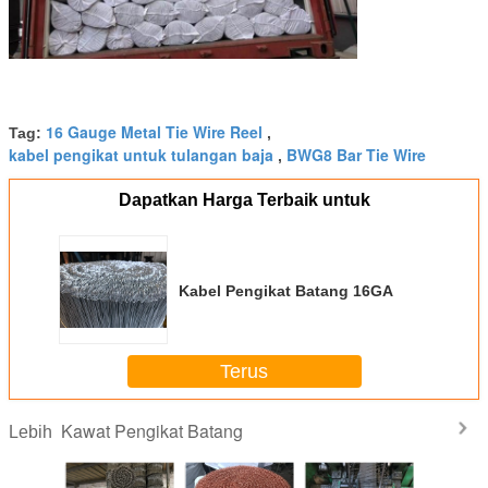
16 Gauge Metal Tie Wire Reel
Tag:
,
kabel pengikat untuk tulangan baja
BWG8 Bar Tie Wire
,
Dapatkan Harga Terbaik untuk
Kabel Pengikat Batang 16GA
Terus
Kawat Pengikat Batang
Lebih